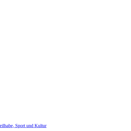
eilhabe, Sport und Kultur