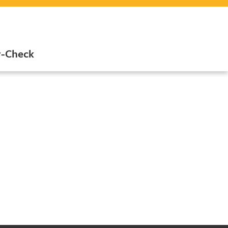
r-Check