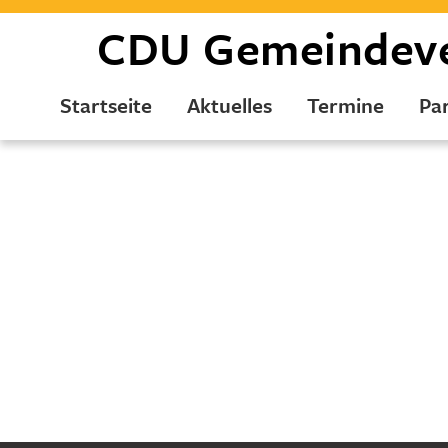
CDU
Gemeindev
Startseite
Aktuelles
Termine
Par