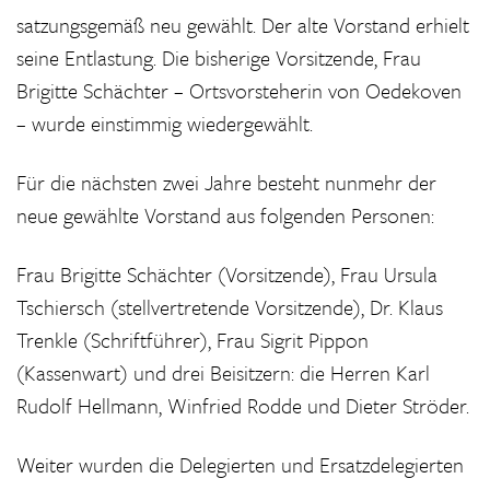
satzungsgemäß neu gewählt. Der alte Vorstand erhielt
seine Entlastung. Die bisherige Vorsitzende, Frau
Brigitte Schächter – Ortsvorsteherin von Oedekoven
– wurde einstimmig wiedergewählt.
Für die nächsten zwei Jahre besteht nunmehr der
neue gewählte Vorstand aus folgenden Personen:
Frau Brigitte Schächter (Vorsitzende), Frau Ursula
Tschiersch (stellvertretende Vorsitzende), Dr. Klaus
Trenkle (Schriftführer), Frau Sigrit Pippon
(Kassenwart) und drei Beisitzern: die Herren Karl
Rudolf Hellmann, Winfried Rodde und Dieter Ströder.
Weiter wurden die Delegierten und Ersatzdelegierten