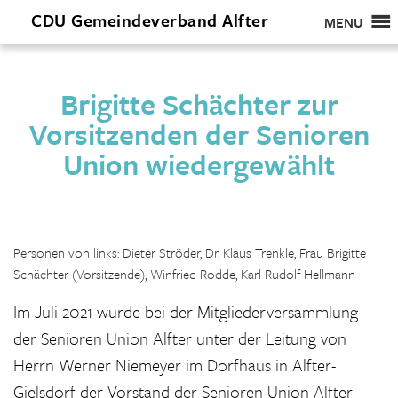
CDU
Gemeindeverband
Alfter
MENU
Brigitte Schächter zur
Vorsitzenden der Senioren
Union wiedergewählt
Personen von links: Dieter Ströder, Dr. Klaus Trenkle, Frau Brigitte
Schächter (Vorsitzende), Winfried Rodde, Karl Rudolf Hellmann
Im Juli 2021 wurde bei der Mitgliederversammlung
der Senioren Union Alfter unter der Leitung von
Herrn Werner Niemeyer im Dorfhaus in Alfter-
Gielsdorf der Vorstand der Senioren Union Alfter