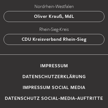
Nordrhein-Westfalen
Oliver Krauß, MdL
Rhein-Sieg-Kreis
CDU Kreisverband Rhein-Sieg
IMPRESSUM
DATENSCHUTZERKLÄRUNG
IMPRESSUM SOCIAL MEDIA
DATENSCHUTZ SOCIAL-MEDIA-AUFTRITTE