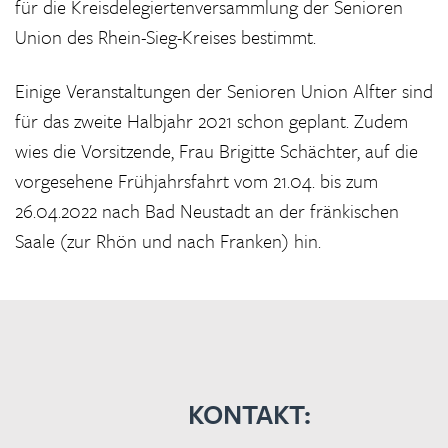
für die Kreisdelegiertenversammlung der Senioren
Union des Rhein-Sieg-Kreises bestimmt.
Einige Veranstaltungen der Senioren Union Alfter sind
für das zweite Halbjahr 2021 schon geplant. Zudem
wies die Vorsitzende, Frau Brigitte Schächter, auf die
vorgesehene Frühjahrsfahrt vom 21.04. bis zum
26.04.2022 nach Bad Neustadt an der fränkischen
Saale (zur Rhön und nach Franken) hin.
KONTAKT: