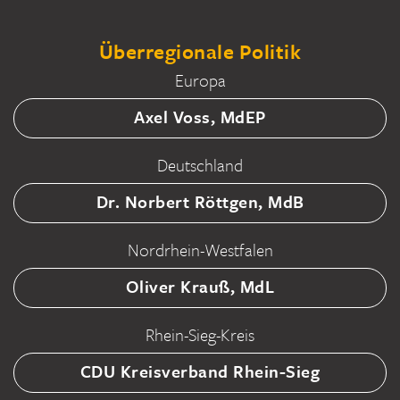
Überregionale Politik
Europa
Axel Voss, MdEP
Deutschland
Dr. Norbert Röttgen, MdB
Nordrhein-Westfalen
Oliver Krauß, MdL
Rhein-Sieg-Kreis
CDU Kreisverband Rhein-Sieg