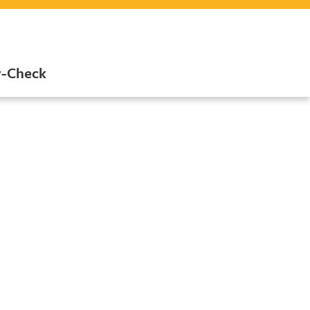
r-Check