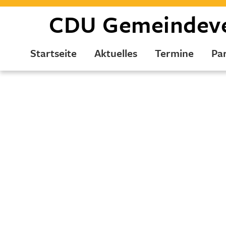
CDU
Gemeindev
Startseite
Aktuelles
Termine
Par