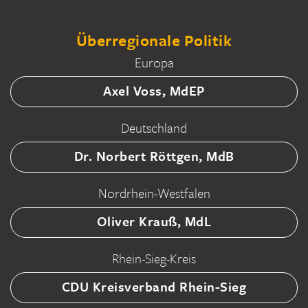
Überregionale Politik
Europa
Axel Voss, MdEP
Deutschland
Dr. Norbert Röttgen, MdB
Nordrhein-Westfalen
Oliver Krauß, MdL
Rhein-Sieg-Kreis
CDU Kreisverband Rhein-Sieg