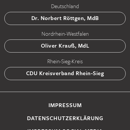
Deutschland
Dr. Norbert Röttgen, MdB
Nordrhein-Westfalen
Oliver Krauß, MdL
Rhein-Sieg-Kreis
CDU Kreisverband Rhein-Sieg
IMPRESSUM
DATENSCHUTZERKLÄRUNG