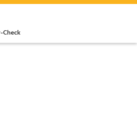
r-Check