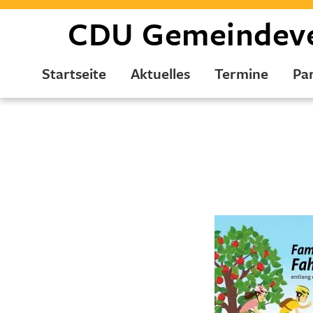
CDU
Gemeindev
Startseite
Aktuelles
Termine
Par