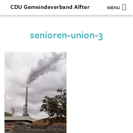
CDU
Gemeindeverband
Alfter
MENU
senioren-union-3