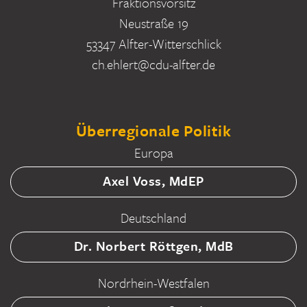
Fraktionsvorsitz
Neustraße 19
53347 Alfter-Witterschlick
ch.ehlert@cdu-alfter.de
Überregionale Politik
Europa
Axel Voss, MdEP
Deutschland
Dr. Norbert Röttgen, MdB
Nordrhein-Westfalen