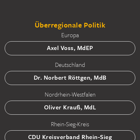
Überregionale Politik
Europa
Axel Voss, MdEP
Deutschland
Dr. Norbert Röttgen, MdB
Nordrhein-Westfalen
Oliver Krauß, MdL
Rhein-Sieg-Kreis
CDU Kreisverband Rhein-Sieg