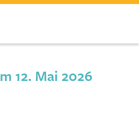
m 12. Mai 2026