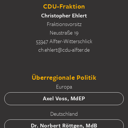
CDU-Fraktion
Christopher Ehlert
Fraktionsvorsitz
Neustraße 19
53347 Alfter-Witterschlick
ch.ehlert@cdu-alfter.de
Überregionale Politik
Europa
Axel Voss, MdEP
Deutschland
Dr. Norbert Röttgen, MdB