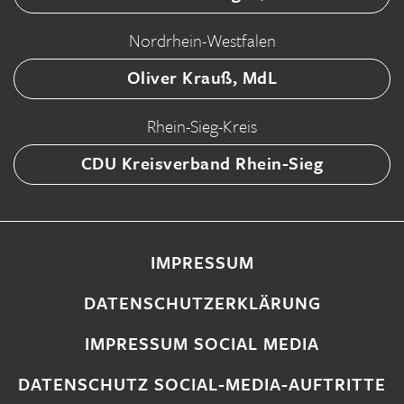
Nordrhein-Westfalen
Oliver Krauß, MdL
Rhein-Sieg-Kreis
CDU Kreisverband Rhein-Sieg
IMPRESSUM
DATENSCHUTZERKLÄRUNG
IMPRESSUM SOCIAL MEDIA
DATENSCHUTZ SOCIAL-MEDIA-AUFTRITTE