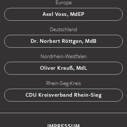
Europa
Axel Voss, MdEP
Deutschland
Dr. Norbert Röttgen, MdB
Nordrhein-Westfalen
Oliver Krauß, MdL
Rhein-Sieg-Kreis
CDU Kreisverband Rhein-Sieg
IMPRESSUM