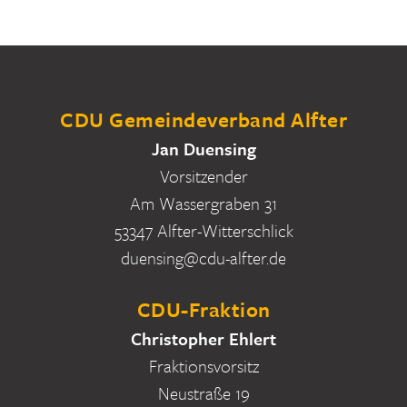
CDU Gemeindeverband Alfter
Jan Duensing
Vorsitzender
Am Wassergraben 31
53347 Alfter-Witterschlick
duensing@cdu-alfter.de
CDU-Fraktion
Christopher Ehlert
Fraktionsvorsitz
Neustraße 19