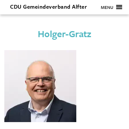
CDU
Gemeindeverband
Alfter
MENU
Holger-Gratz