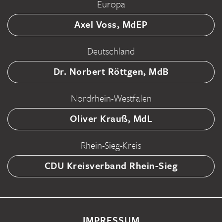
Europa
Axel Voss, MdEP
Deutschland
Dr. Norbert Röttgen, MdB
Nordrhein-Westfalen
Oliver Krauß, MdL
Rhein-Sieg-Kreis
CDU Kreisverband Rhein-Sieg
IMPRESSUM