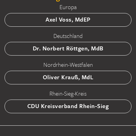
Europa
Axel Voss, MdEP
Deutschland
Dr. Norbert Röttgen, MdB
Nordrhein-Westfalen
Oliver Krauß, MdL
Rhein-Sieg-Kreis
CDU Kreisverband Rhein-Sieg