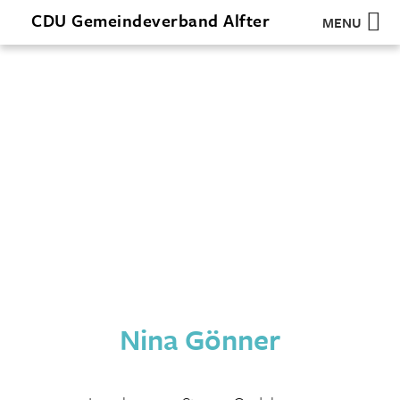
CDU
Gemeindeverband
Alfter
MENU
Nina Gönner