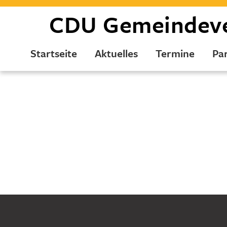
CDU
Gemeindev
Startseite
Aktuelles
Termine
Par