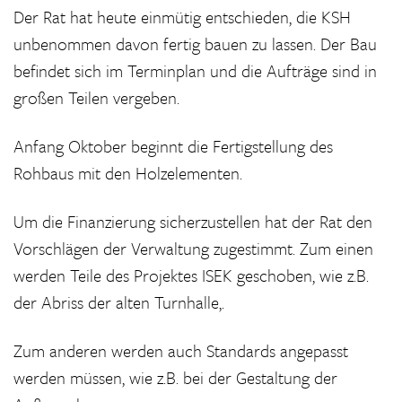
Der Rat hat heute einmütig entschieden, die KSH
unbenommen davon fertig bauen zu lassen. Der Bau
befindet sich im Terminplan und die Aufträge sind in
großen Teilen vergeben.
Anfang Oktober beginnt die Fertigstellung des
Rohbaus mit den Holzelementen.
Um die Finanzierung sicherzustellen hat der Rat den
Vorschlägen der Verwaltung zugestimmt. Zum einen
werden Teile des Projektes ISEK geschoben, wie z.B.
der Abriss der alten Turnhalle,.
Zum anderen werden auch Standards angepasst
werden müssen, wie z.B. bei der Gestaltung der