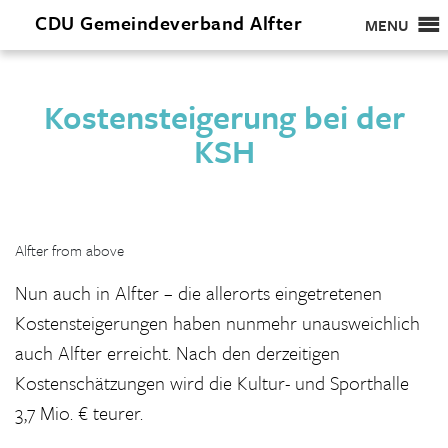
CDU
Gemeindeverband
Alfter
MENU
Kostensteigerung bei der
KSH
Alfter from above
Nun auch in Alfter – die allerorts eingetretenen
Kostensteigerungen haben nunmehr unausweichlich
auch Alfter erreicht. Nach den derzeitigen
Kostenschätzungen wird die Kultur- und Sporthalle
3,7 Mio. € teurer.