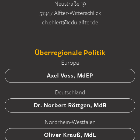
Neustraße 19
53347 Alfter-Witterschlick
ch.ehlert@cdu-alfter.de
Überregionale Politik
Europa
Axel Voss, MdEP
Deutschland
Dr. Norbert Röttgen, MdB
Nordrhein-Westfalen
Oliver Krauß, MdL