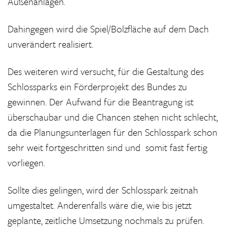
Außenanlagen.
Dahingegen wird die Spiel/Bolzfläche auf dem Dach
unverändert realisiert.
Des weiteren wird versucht, für die Gestaltung des
Schlossparks ein Förderprojekt des Bundes zu
gewinnen. Der Aufwand für die Beantragung ist
überschaubar und die Chancen stehen nicht schlecht,
da die Planungsunterlagen für den Schlosspark schon
sehr weit fortgeschritten sind und somit fast fertig
vorliegen.
Sollte dies gelingen, wird der Schlosspark zeitnah
umgestaltet. Anderenfalls wäre die, wie bis jetzt
geplante, zeitliche Umsetzung nochmals zu prüfen.