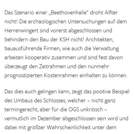
Das Szenario einer „Beethovenhalle“ droht Alfter
nicht! Die archäologischen Untersuchungen auf dem
Herrenwingert sind vorerst abgeschlossen und
behindern den Bau der KSH nicht! Architekten,
bauausführende Firmen, wie auch die Verwaltung
arbeiten kooperativ zusammen und sind fest davon
überzeugt den Zeitrahmen und den nunmehr
prognostizierten Kostenrahmen einhalten zu können.
Das dies auch gelingen kann, zeigt das positive Beispiel
des Umbaus des Schlosses, welcher – nicht ganz
termingerecht, aber für die OGS unkritisch –
vermutlich im Dezember abgeschlossen sein wird und
dabei mit größter Wahrscheinlichkeit unter dem