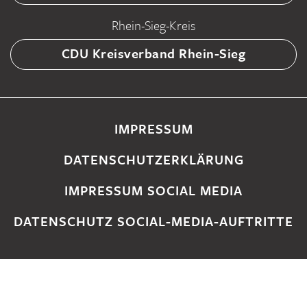
Rhein-Sieg-Kreis
CDU Kreisverband Rhein-Sieg
IMPRESSUM
DATENSCHUTZERKLÄRUNG
IMPRESSUM SOCIAL MEDIA
DATENSCHUTZ SOCIAL-MEDIA-AUFTRITTE