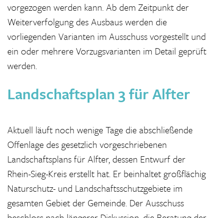
vorgezogen werden kann. Ab dem Zeitpunkt der
Weiterverfolgung des Ausbaus werden die
vorliegenden Varianten im Ausschuss vorgestellt und
ein oder mehrere Vorzugsvarianten im Detail geprüft
werden.
Landschaftsplan 3 für Alfter
Aktuell läuft noch wenige Tage die abschließende
Offenlage des gesetzlich vorgeschriebenen
Landschaftsplans für Alfter, dessen Entwurf der
Rhein-Sieg-Kreis erstellt hat. Er beinhaltet großflächig
Naturschutz- und Landschaftsschutzgebiete im
gesamten Gebiet der Gemeinde. Der Ausschuss
beschloss nach längerer Diskussion, die Beratung der