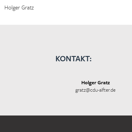
Holger Gratz
KONTAKT:
Holger Gratz
gratz@cdu-alfter.de