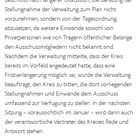
Stellungnahme der Verwaltung zum Plan nicht
vorzunehmen, sondern von der Tagesordnung
abzusetzen, da weitere Einwände sowohl von
Privatpersonen wie von Trägern öffentlicher Belange
den Ausschussmitgliedern nicht bekannt sind.
Nachdem die Verwaltung mitteilte, dass der Kreis
bereits im Vorfeld angedeutet hatte, dass eine
Fristverlängerung möglich sei, wurde die Verwaltung
beauftragt, den Kreis zu bitten, die dort vorliegenden
Stellungnahmen und Einwände dem Ausschuss
umfassend zur Verfügung zu stellen. In der nächsten
Sitzung – voraussichtlich im Januar – wird dann auch
der verantwortliche Vertreter des Kreises Rede und
Antwort stehen.