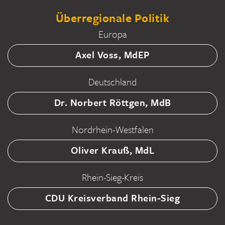
Überregionale Politik
Europa
Axel Voss, MdEP
Deutschland
Dr. Norbert Röttgen, MdB
Nordrhein-Westfalen
Oliver Krauß, MdL
Rhein-Sieg-Kreis
CDU Kreisverband Rhein-Sieg