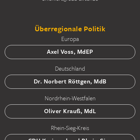
Überregionale Politik
Europa
Axel Voss, MdEP
Deutschland
Dr. Norbert Röttgen, MdB
Nordrhein-Westfalen
Oliver Krauß, MdL
Rhein-Sieg-Kreis