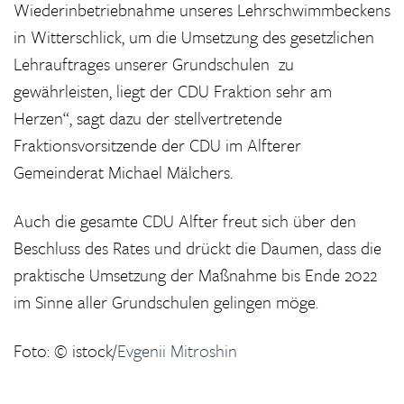
Wiederinbetriebnahme unseres Lehrschwimmbeckens
in Witterschlick, um die Umsetzung des gesetzlichen
Lehrauftrages unserer Grundschulen zu
gewährleisten, liegt der CDU Fraktion sehr am
Herzen“, sagt dazu der stellvertretende
Fraktionsvorsitzende der CDU im Alfterer
Gemeinderat Michael Mälchers.
Auch die gesamte CDU Alfter freut sich über den
Beschluss des Rates und drückt die Daumen, dass die
praktische Umsetzung der Maßnahme bis Ende 2022
im Sinne aller Grundschulen gelingen möge.
Foto: © istock/
Evgenii Mitroshin