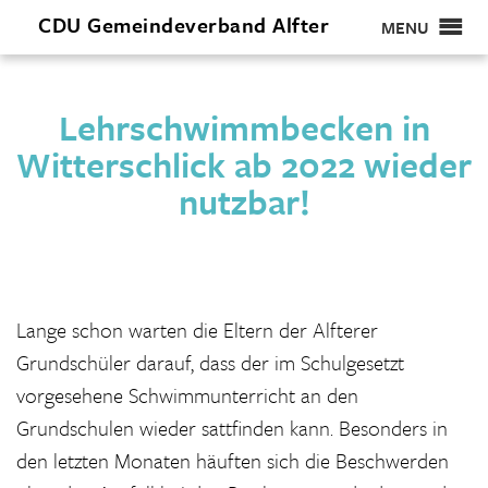
CDU
Gemeindeverband
Alfter
MENU
Lehrschwimmbecken in
Witterschlick ab 2022 wieder
nutzbar!
Lange schon warten die Eltern der Alfterer
Grundschüler darauf, dass der im Schulgesetzt
vorgesehene Schwimmunterricht an den
Grundschulen wieder sattfinden kann. Besonders in
den letzten Monaten häuften sich die Beschwerden