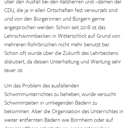
über den Ausfall bei den Ratsherren und –damen der
CDU, die ja in allen Ortschaften fest verwurzelt sind
und von den Bürgerinnen und Bürgern gerne
angesprochen werden. Schon seit 2018 ist das
Lehrschwimmbecken in Witterschlick auf Grund von
mehreren Rohrbrüchen nicht mehr benutzt bar.
Schon oft wurde über die Zukunft des Lehrbeckens
diskutiert, da dessen Unterhaltung und Wartung sehr
teuer ist.
Um das Problem des ausfallenden
Schwimmunterrichtes zu beheben, wurde versucht
Schwimmzeiten in umliegenden Bädern zu
bekommen. Aber die Organisation des Unterrichtes in
weiter entfernten Bädern wie Bornheim oder auf