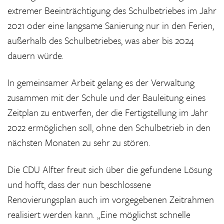
extremer Beeinträchtigung des Schulbetriebes im Jahr
2021 oder eine langsame Sanierung nur in den Ferien,
außerhalb des Schulbetriebes, was aber bis 2024
dauern würde.
In gemeinsamer Arbeit gelang es der Verwaltung
zusammen mit der Schule und der Bauleitung eines
Zeitplan zu entwerfen, der die Fertigstellung im Jahr
2022 ermöglichen soll, ohne den Schulbetrieb in den
nächsten Monaten zu sehr zu stören.
Die CDU Alfter freut sich über die gefundene Lösung
und hofft, dass der nun beschlossene
Renovierungsplan auch im vorgegebenen Zeitrahmen
realisiert werden kann. „Eine möglichst schnelle