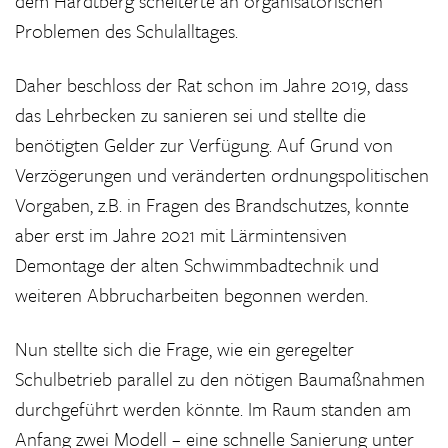
dem Hardtberg scheiterte an organisatorischen
Problemen des Schulalltages.
Daher beschloss der Rat schon im Jahre 2019, dass
das Lehrbecken zu sanieren sei und stellte die
benötigten Gelder zur Verfügung. Auf Grund von
Verzögerungen und veränderten ordnungspolitischen
Vorgaben, z.B. in Fragen des Brandschutzes, konnte
aber erst im Jahre 2021 mit Lärmintensiven
Demontage der alten Schwimmbadtechnik und
weiteren Abbrucharbeiten begonnen werden.
Nun stellte sich die Frage, wie ein geregelter
Schulbetrieb parallel zu den nötigen Baumaßnahmen
durchgeführt werden könnte. Im Raum standen am
Anfang zwei Modell – eine schnelle Sanierung unter