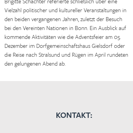
Brigitte Schächter referierte schließlich über eine
Vielzahl politischer und kultureller Veranstaltungen in
den beiden vergangenen Jahren, zuletzt der Besuch
bei den Vereinten Nationen in Bonn. Ein Ausblick auf
kommende Aktivitäten wie die Adventsfeier am 05.
Dezember im Dorfgemeinschaftshaus Gielsdorf oder
die Reise nach Stralsund und Rügen im April rundeten
den gelungenen Abend ab.
KONTAKT: