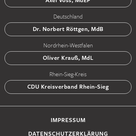
Deutschland
Dr. Norbert Röttgen, MdB
Nordrhein-Westfalen
Oliver Krauß, MdL
Rhein-Sieg-Kreis
CDU Kreisverband Rhein-Sieg
IMPRESSUM
DATENSCHUTZERKLÄRUNG