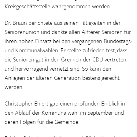
Kreisgeschäftsstelle wahrgenommen werden.
Dr. Braun berichtete aus seinen Tätigkeiten in der
Seniorenunion und dankte allen Alfterer Senioren für
ihren hohen Einsatz bei den vergangenen Bundestags-
und Kommunalwahlen. Er stellte zufrieden fest, dass
die Senioren gut in den Gremien der CDU vertreten
und hervorragend vernetzt sind. So kann den
Anliegen der älteren Generation bestens gerecht
werden.
Christopher Ehlert gab einen profunden Einblick in
den Ablauf der Kommunalwahl im September und
deren Folgen für die Gemeinde.