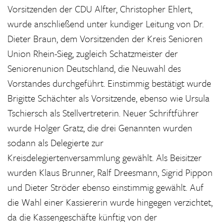
Vorsitzenden der CDU Alfter, Christopher Ehlert,
wurde anschließend unter kundiger Leitung von Dr.
Dieter Braun, dem Vorsitzenden der Kreis Senioren
Union Rhein-Sieg, zugleich Schatzmeister der
Seniorenunion Deutschland, die Neuwahl des
Vorstandes durchgeführt. Einstimmig bestätigt wurde
Brigitte Schächter als Vorsitzende, ebenso wie Ursula
Tschiersch als Stellvertreterin. Neuer Schriftführer
wurde Holger Gratz, die drei Genannten wurden
sodann als Delegierte zur
Kreisdelegiertenversammlung gewählt. Als Beisitzer
wurden Klaus Brunner, Ralf Dreesmann, Sigrid Pippon
und Dieter Ströder ebenso einstimmig gewählt. Auf
die Wahl einer Kassiererin wurde hingegen verzichtet,
da die Kassengeschäfte künftig von der