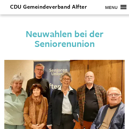
CDU
Gemeindeverband
Alfter
MENU
Neuwahlen bei der
Seniorenunion