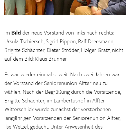
im
Bild
der neue Vorstand von links nach rechts:
Ursula Tschiersch, Sigrid Pippon, Ralf Dreesmann,
Brigitte Schächter, Dieter Ströder, Holger Gratz; nicht
auf dem Bild: Klaus Brunner
Es war wieder einmal soweit: Nach zwei Jahren war
der Vorstand der Seniorenunion Alfter neu zu
wählen. Nach der Begrüßung durch die Vorsitzende,
Brigitte Schächter, im Lambertushof in Alfter-
Witterschlick wurde zunächst der verstorbenen
langjährigen Vorsitzenden der Seniorenunion Alfter,
Ilse Wetzel, gedacht. Unter Anwesenheit des