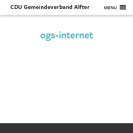
CDU
Gemeindeverband
Alfter
MENU
ogs-internet