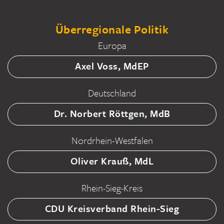
Überregionale Politik
Europa
Axel Voss, MdEP
Deutschland
Dr. Norbert Röttgen, MdB
Nordrhein-Westfalen
Oliver Krauß, MdL
Rhein-Sieg-Kreis
CDU Kreisverband Rhein-Sieg