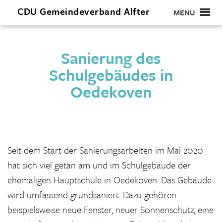
CDU
Gemeindeverband
Alfter
MENU
Sanierung des
Schulgebäudes in
Oedekoven
Seit dem Start der Sanierungsarbeiten im Mai 2020
hat sich viel getan am und im Schulgebäude der
ehemaligen Hauptschule in Oedekoven. Das Gebäude
wird umfassend grundsaniert. Dazu gehören
beispielsweise neue Fenster, neuer Sonnenschutz, eine