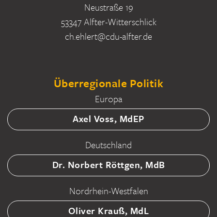
Neustraße 19
53347 Alfter-Witterschlick
ch.ehlert@cdu-alfter.de
Überregionale Politik
Europa
Axel Voss, MdEP
Deutschland
Dr. Norbert Röttgen, MdB
Nordrhein-Westfalen
Oliver Krauß, MdL