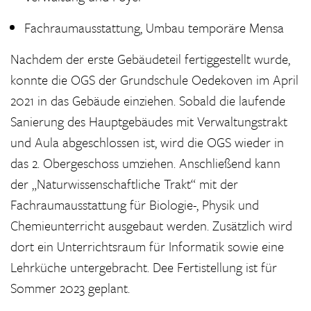
Fachraumausstattung, Umbau temporäre Mensa
Nachdem der erste Gebäudeteil fertiggestellt wurde,
konnte die OGS der Grundschule Oedekoven im April
2021 in das Gebäude einziehen. Sobald die laufende
Sanierung des Hauptgebäudes mit Verwaltungstrakt
und Aula abgeschlossen ist, wird die OGS wieder in
das 2. Obergeschoss umziehen. Anschließend kann
der „Naturwissenschaftliche Trakt“ mit der
Fachraumausstattung für Biologie-, Physik und
Chemieunterricht ausgebaut werden. Zusätzlich wird
dort ein Unterrichtsraum für Informatik sowie eine
Lehrküche untergebracht. Dee Fertistellung ist für
Sommer 2023 geplant.