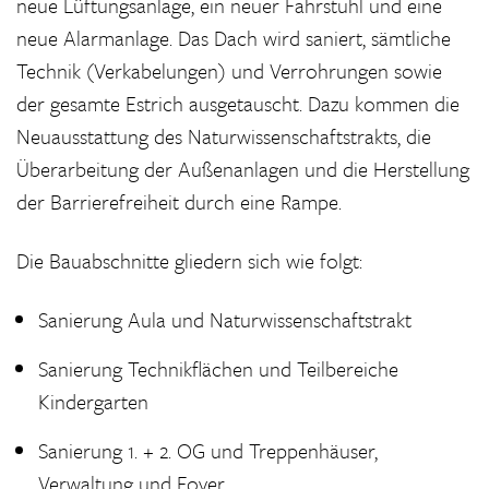
neue Lüftungsanlage, ein neuer Fahrstuhl und eine
neue Alarmanlage. Das Dach wird saniert, sämtliche
Technik (Verkabelungen) und Verrohrungen sowie
der gesamte Estrich ausgetauscht. Dazu kommen die
Neuausstattung des Naturwissenschaftstrakts, die
Überarbeitung der Außenanlagen und die Herstellung
der Barrierefreiheit durch eine Rampe.
Die Bauabschnitte gliedern sich wie folgt:
Sanierung Aula und Naturwissenschaftstrakt
Sanierung Technikflächen und Teilbereiche
Kindergarten
Sanierung 1. + 2. OG und Treppenhäuser,
Verwaltung und Foyer