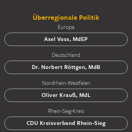
Überregionale Politik
Europa
Axel Voss, MdEP
Deutschland
Dr. Norbert Röttgen, MdB
Nordrhein-Westfalen
Oliver Krauß, MdL
Rhein-Sieg-Kreis
CDU Kreisverband Rhein-Sieg