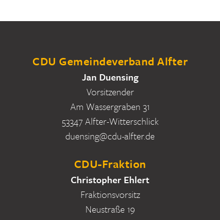
CDU Gemeindeverband Alfter
Jan Duensing
Vorsitzender
Am Wassergraben 31
53347 Alfter-Witterschlick
duensing@cdu-alfter.de
CDU-Fraktion
Christopher Ehlert
Fraktionsvorsitz
Neustraße 19