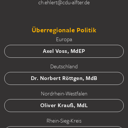
ch.ehlert@cdu-alfter.de
Überregionale Politik
Europa
Axel Voss, MdEP
Deutschland
Dr. Norbert Röttgen, MdB
Nordrhein-Westfalen
Oliver Krauß, MdL
Rhein-Sieg-Kreis