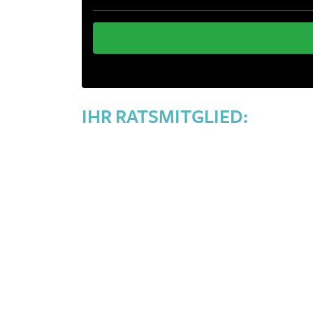
IHR RATSMITGLIED: