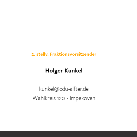
2. stellv. Fraktionsvorsitzender
Holger Kunkel
kunkel@cdu-alfter.de
Wahlkreis 120 - Impekoven