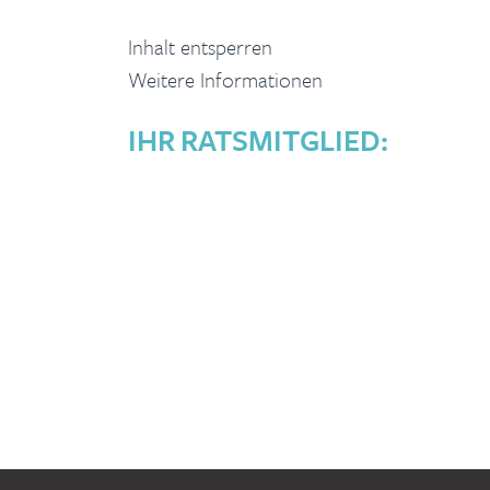
Inhalt entsperren
Weitere Informationen
IHR RATSMITGLIED: