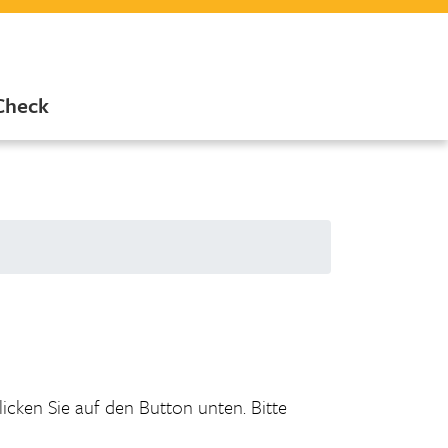
Check
licken Sie auf den Button unten. Bitte