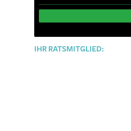
IHR RATSMITGLIED: