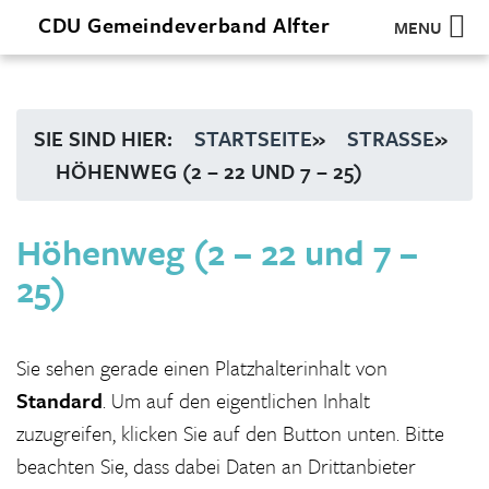
CDU
Gemeindeverband
Alfter
MENU
SIE SIND HIER:
STARTSEITE
»
STRASSE
»
HÖHENWEG (2 – 22 UND 7 – 25)
Höhenweg (2 – 22 und 7 –
25)
Sie sehen gerade einen Platzhalterinhalt von
Standard
. Um auf den eigentlichen Inhalt
zuzugreifen, klicken Sie auf den Button unten. Bitte
beachten Sie, dass dabei Daten an Drittanbieter