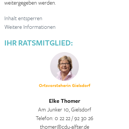
weitergegeben werden.
Inhalt entsperren
Weitere Informationen
IHR RATSMITGLIED:
Ortsvorsteherin Gielsdorf
Elke Thomer
Am Junker 10, Gielsdorf
Telefon: 0 22 22 / 92 30 26
thomer@cdu-alfter.de