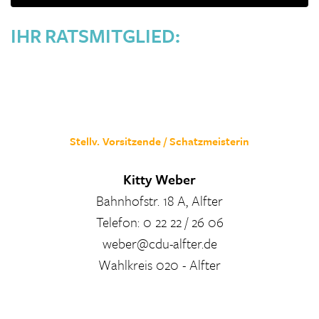
IHR RATSMITGLIED:
Stellv. Vorsitzende / Schatzmeisterin
Kitty Weber
Bahnhofstr. 18 A, Alfter
Telefon: 0 22 22 / 26 06
weber@cdu-alfter.de
Wahlkreis 020 - Alfter