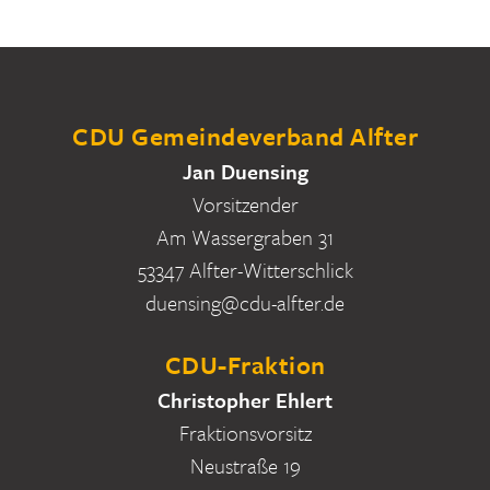
CDU Gemeindeverband Alfter
Jan Duensing
Vorsitzender
Am Wassergraben 31
53347 Alfter-Witterschlick
duensing@cdu-alfter.de
CDU-Fraktion
Christopher Ehlert
Fraktionsvorsitz
Neustraße 19