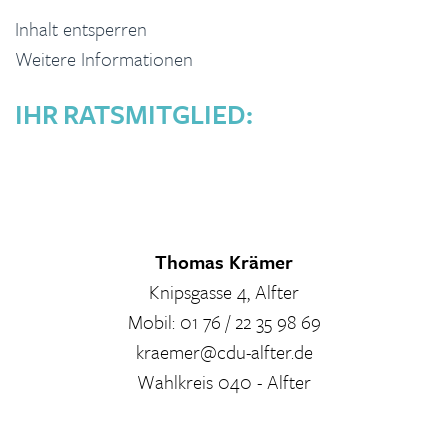
Inhalt entsperren
Weitere Informationen
IHR RATSMITGLIED:
Thomas Krämer
Knipsgasse 4, Alfter
Mobil: 01 76 / 22 35 98 69
kraemer@cdu-alfter.de
Wahlkreis 040 - Alfter