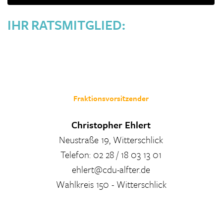
IHR RATSMITGLIED:
Fraktionsvorsitzender
Christopher Ehlert
Neustraße 19, Witterschlick
Telefon: 02 28 / 18 03 13 01
ehlert@cdu-alfter.de
Wahlkreis 150 - Witterschlick