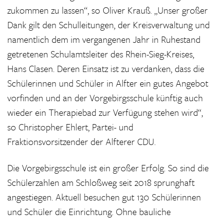
zukommen zu lassen“, so Oliver Krauß. „Unser großer
Dank gilt den Schulleitungen, der Kreisverwaltung und
namentlich dem im vergangenen Jahr in Ruhestand
getretenen Schulamtsleiter des Rhein-Sieg-Kreises,
Hans Clasen. Deren Einsatz ist zu verdanken, dass die
Schülerinnen und Schüler in Alfter ein gutes Angebot
vorfinden und an der Vorgebirgsschule künftig auch
wieder ein Therapiebad zur Verfügung stehen wird“,
so Christopher Ehlert, Partei- und
Fraktionsvorsitzender der Alfterer CDU.
Die Vorgebirgsschule ist ein großer Erfolg. So sind die
Schülerzahlen am Schloßweg seit 2018 sprunghaft
angestiegen. Aktuell besuchen gut 130 Schülerinnen
und Schüler die Einrichtung. Ohne bauliche