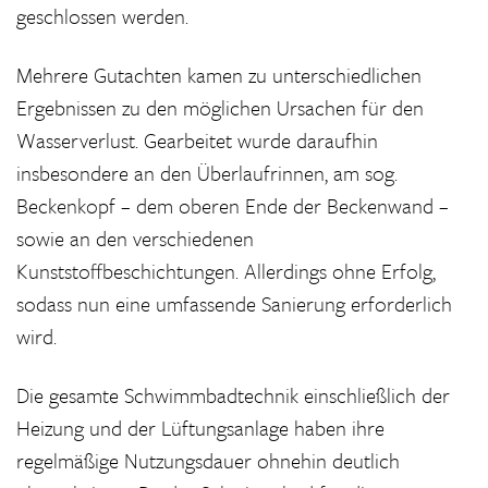
geschlossen werden.
Mehrere Gutachten kamen zu unterschiedlichen
Ergebnissen zu den möglichen Ursachen für den
Wasserverlust. Gearbeitet wurde daraufhin
insbesondere an den Überlaufrinnen, am sog.
Beckenkopf – dem oberen Ende der Beckenwand –
sowie an den verschiedenen
Kunststoffbeschichtungen. Allerdings ohne Erfolg,
sodass nun eine umfassende Sanierung erforderlich
wird.
Die gesamte Schwimmbadtechnik einschließlich der
Heizung und der Lüftungsanlage haben ihre
regelmäßige Nutzungsdauer ohnehin deutlich