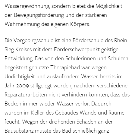
Wassergewöhnung, sondern bietet die Möglichkeit
der Bewegungsförderung und der stärkeren
Wahrnehmung des eigenen Körpers.
Die Vorgebirgsschule ist eine Förderschule des Rhein-
Sieg-Kreises mit dem Förderschwerpunkt geistige
Entwicklung. Das von den Schülerinnen und Schülern
begeistert genutzte Therapiebad war wegen
Undichtigkeit und auslaufendem Wasser bereits im
Jahr 2009 stillgelegt worden, nachdem verschiedene
Reparaturarbeiten nicht verhindern konnten, dass das
Becken immer wieder Wasser verlor. Dadurch
wurden im Keller des Gebäudes Wände und Räume
feucht. Wegen der drohenden Schäden an der
Bausubstanz musste das Bad schließlich ganz