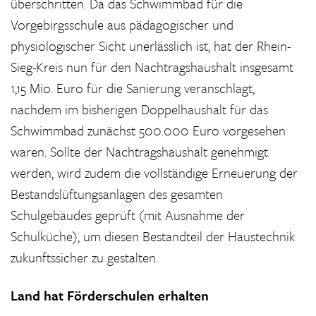
überschritten. Da das Schwimmbad für die
Vorgebirgsschule aus pädagogischer und
physiologischer Sicht unerlässlich ist, hat der Rhein-
Sieg-Kreis nun für den Nachtragshaushalt insgesamt
1,15 Mio. Euro für die Sanierung veranschlagt,
nachdem im bisherigen Doppelhaushalt für das
Schwimmbad zunächst 500.000 Euro vorgesehen
waren. Sollte der Nachtragshaushalt genehmigt
werden, wird zudem die vollständige Erneuerung der
Bestandslüftungsanlagen des gesamten
Schulgebäudes geprüft (mit Ausnahme der
Schulküche), um diesen Bestandteil der Haustechnik
zukunftssicher zu gestalten.
Land hat Förderschulen erhalten