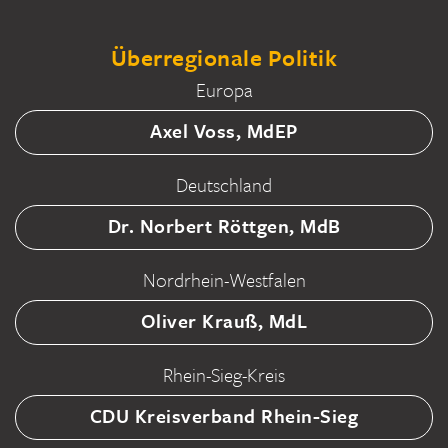
Überregionale Politik
Europa
Axel Voss, MdEP
Deutschland
Dr. Norbert Röttgen, MdB
Nordrhein-Westfalen
Oliver Krauß, MdL
Rhein-Sieg-Kreis
CDU Kreisverband Rhein-Sieg