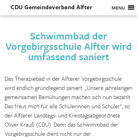
CDU
Gemeindeverband
Alfter
MENU
Schwimmbad der
Vorgebirgsschule Alfter wird
umfassend saniert
Das Therapiebad in der Alfterer Vorgebirgsschule
wird endlich grundlegend saniert. „Unsere jahrelangen
gemeinsamen Bemühungen machen sich nun bezahlt.
Das freut mich für alle Schülerinnen und Schüler“, so
der Alfterer Landtags- und Kreistagsabgeordnete
Oliver Krauß (CDU). Denn das Schwimmbad der
Vorgebirgsschule dient nicht nur der