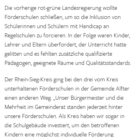
Die vorherige rot-grüne Landesregierung wollte
Förderschulen schließen, um so die Inklusion von
Schülerinnen und Schülern mit Handicap an
Regelschulen zu forcieren. In der Folge waren Kinder,
Lehrer und Eltern überfordert, der Unterricht hatte
gelitten und es fehlten zusätzliche qualifizierte
Pädagogen, geeignete Räume und Qualitätsstandards.
Der Rhein-Sieg-Kreis ging bei den drei vom Kreis
unterhaltenen Förderschulen in der Gemeinde Alfter
einen anderen Weg. „Unser Bürgermeister und die
Mehrheit im Gemeinderat standen jederzeit hinter
unsere Förderschulen. Als Kreis haben wir sogar in
die Schulgebäude investiert, um den betroffenen
Kindern eine möglichst individuelle Förderung