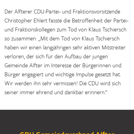
Der Alfterer CDU-Partei- und Fraktionsvorsitzende
Christopher Ehlert fasste die Betroffenheit der Partei-
und Fraktionskollegen zum Tod von Klaus Tschiersch
so zusammen: „Mit dem Tod von Klaus Tschiersch
haben wir einen langjährigen sehr aktiven Mitstreiter
verloren, der sich für den Aufbau der jungen
Gemeinde Alfter im Interesse der Bürgerinnen und
Bürger engagiert und wichtige Impulse gesetzt hat.
Wir werden ihn sehr vermissen! Die CDU wird sich
seiner immer ehrend und dankbar erinnern.“