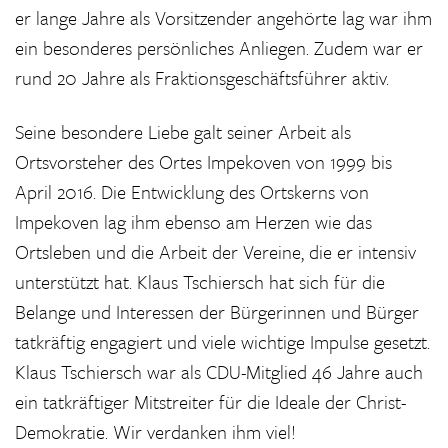
er lange Jahre als Vorsitzender angehörte lag war ihm
ein besonderes persönliches Anliegen. Zudem war er
rund 20 Jahre als Fraktionsgeschäftsführer aktiv.
Seine besondere Liebe galt seiner Arbeit als
Ortsvorsteher des Ortes Impekoven von 1999 bis
April 2016. Die Entwicklung des Ortskerns von
Impekoven lag ihm ebenso am Herzen wie das
Ortsleben und die Arbeit der Vereine, die er intensiv
unterstützt hat. Klaus Tschiersch hat sich für die
Belange und Interessen der Bürgerinnen und Bürger
tatkräftig engagiert und viele wichtige Impulse gesetzt.
Klaus Tschiersch war als CDU-Mitglied 46 Jahre auch
ein tatkräftiger Mitstreiter für die Ideale der Christ-
Demokratie. Wir verdanken ihm viel!