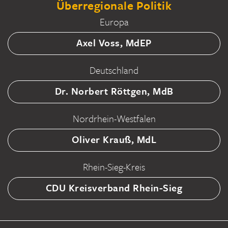
Überregionale Politik
Europa
Axel Voss, MdEP
Deutschland
Dr. Norbert Röttgen, MdB
Nordrhein-Westfalen
Oliver Krauß, MdL
Rhein-Sieg-Kreis
CDU Kreisverband Rhein-Sieg