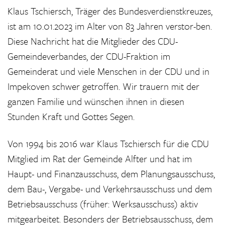
Klaus Tschiersch, Träger des Bundesverdienstkreuzes,
ist am 10.01.2023 im Alter von 83 Jahren verstor-ben.
Diese Nachricht hat die Mitglieder des CDU-
Gemeindeverbandes, der CDU-Fraktion im
Gemeinderat und viele Menschen in der CDU und in
Impekoven schwer getroffen. Wir trauern mit der
ganzen Familie und wünschen ihnen in diesen
Stunden Kraft und Gottes Segen.
Von 1994 bis 2016 war Klaus Tschiersch für die CDU
Mitglied im Rat der Gemeinde Alfter und hat im
Haupt- und Finanzausschuss, dem Planungsausschuss,
dem Bau-, Vergabe- und Verkehrsausschuss und dem
Betriebsausschuss (früher: Werksausschuss) aktiv
mitgearbeitet. Besonders der Betriebsausschuss, dem