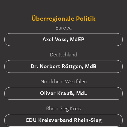
Überregionale Politik
Europa
Axel Voss, MdEP
Deutschland
Dr. Norbert Röttgen, MdB
Nordrhein-Westfalen
Oliver Krauß, MdL
Rhein-Sieg-Kreis
CDU Kreisverband Rhein-Sieg